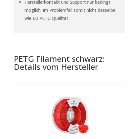
Herstellerkontakt und Support nur bedingt
möglich. Im Problemfall somit nicht dasselbe
wie EU PETG Qualität
PETG Filament schwarz:
Details vom Hersteller