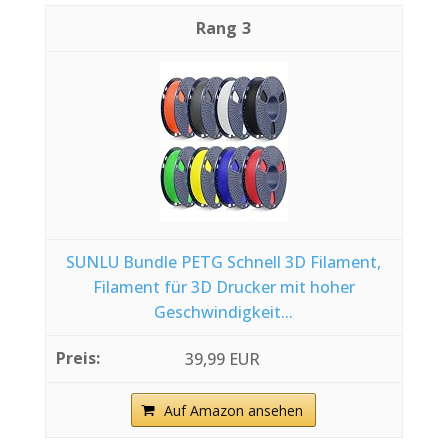
3
SUNLU Bundle PETG Schnell 3D Filament,
Filament für 3D Drucker mit hoher
Geschwindigkeit...
39,99 EUR
Auf Amazon ansehen