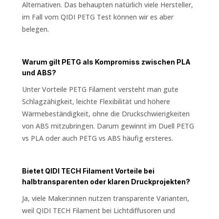
Alternativen. Das behaupten natürlich viele Hersteller,
im Fall vom QIDI PETG Test können wir es aber
belegen.
Warum gilt PETG als Kompromiss zwischen PLA
und ABS?
Unter Vorteile PETG Filament versteht man gute
Schlagzähigkeit, leichte Flexibilität und höhere
Wärmebeständigkeit, ohne die Druckschwierigkeiten
von ABS mitzubringen. Darum gewinnt im Duell PETG
vs PLA oder auch PETG vs ABS häufig ersteres.
Bietet QIDI TECH Filament Vorteile bei
halbtransparenten oder klaren Druckprojekten?
Ja, viele Maker:innen nutzen transparente Varianten,
weil QIDI TECH Filament bei Lichtdiffusoren und