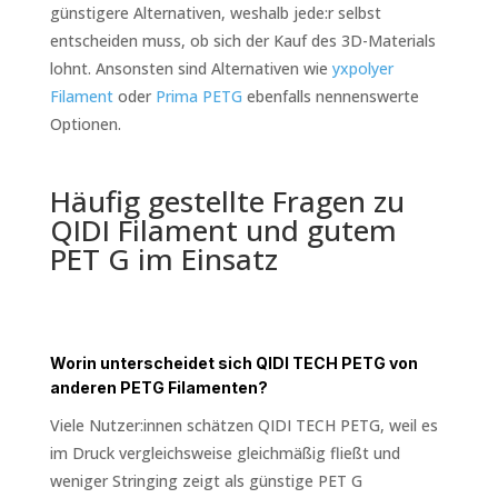
günstigere Alternativen, weshalb jede:r selbst
entscheiden muss, ob sich der Kauf des 3D-Materials
lohnt. Ansonsten sind Alternativen wie
yxpolyer
Filament
oder
Prima PETG
ebenfalls nennenswerte
Optionen.
Häufig gestellte Fragen zu
QIDI Filament und gutem
PET G im Einsatz
Worin unterscheidet sich QIDI TECH PETG von
anderen PETG Filamenten?
Viele Nutzer:innen schätzen QIDI TECH PETG, weil es
im Druck vergleichsweise gleichmäßig fließt und
weniger Stringing zeigt als günstige PET G