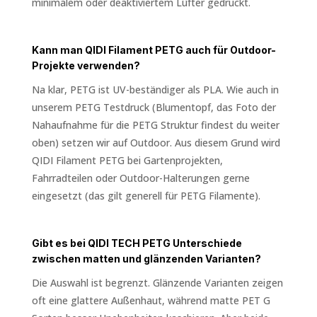
minimalem oder deaktiviertem Lüfter gedruckt.
Kann man QIDI Filament PETG auch für Outdoor-
Projekte verwenden?
Na klar, PETG ist UV-beständiger als PLA. Wie auch in
unserem PETG Testdruck (Blumentopf, das Foto der
Nahaufnahme für die PETG Struktur findest du weiter
oben) setzen wir auf Outdoor. Aus diesem Grund wird
QIDI Filament PETG bei Gartenprojekten,
Fahrradteilen oder Outdoor-Halterungen gerne
eingesetzt (das gilt generell für PETG Filamente).
Gibt es bei QIDI TECH PETG Unterschiede
zwischen matten und glänzenden Varianten?
Die Auswahl ist begrenzt. Glänzende Varianten zeigen
oft eine glattere Außenhaut, während matte PET G