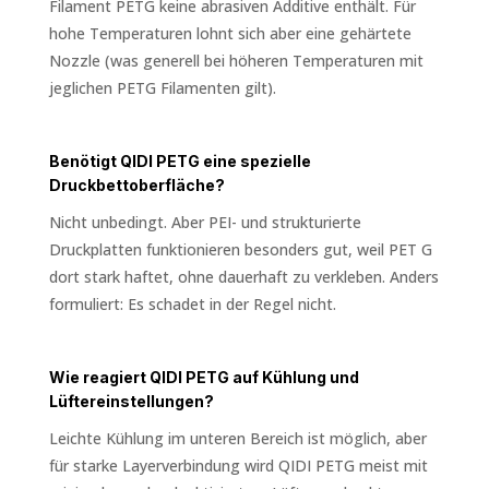
Filament PETG keine abrasiven Additive enthält. Für
hohe Temperaturen lohnt sich aber eine gehärtete
Nozzle (was generell bei höheren Temperaturen mit
jeglichen PETG Filamenten gilt).
Benötigt QIDI PETG eine spezielle
Druckbettoberfläche?
Nicht unbedingt. Aber PEI- und strukturierte
Druckplatten funktionieren besonders gut, weil PET G
dort stark haftet, ohne dauerhaft zu verkleben. Anders
formuliert: Es schadet in der Regel nicht.
Wie reagiert QIDI PETG auf Kühlung und
Lüftereinstellungen?
Leichte Kühlung im unteren Bereich ist möglich, aber
für starke Layerverbindung wird QIDI PETG meist mit