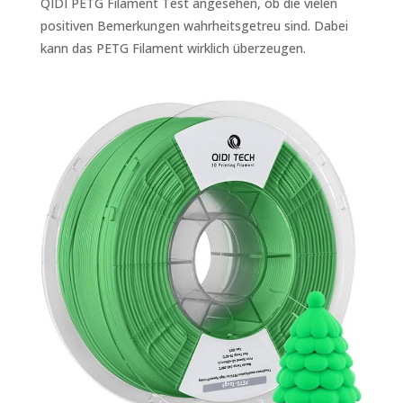
QIDI PETG Filament Test angesehen, ob die vielen
positiven Bemerkungen wahrheitsgetreu sind. Dabei
kann das PETG Filament wirklich überzeugen.