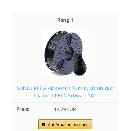
1
SUNLU PETG Filament 1.75 mm, 3D Drucker
Filament PETG Schwarz 1KG
14,29 EUR
Auf Amazon ansehen