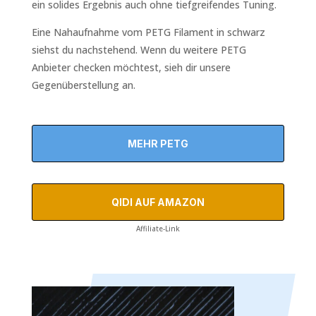
ein solides Ergebnis auch ohne tiefgreifendes Tuning.
Eine Nahaufnahme vom PETG Filament in schwarz
siehst du nachstehend. Wenn du weitere PETG
Anbieter checken möchtest, sieh dir unsere
Gegenüberstellung an.
MEHR PETG
QIDI AUF AMAZON
Affiliate-Link