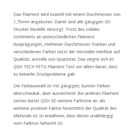
Das Filament wird sowohl mit einem Durchmesser von
1,75mm angeboten. Damit sind alle gängigen 3D-
Drucker Modelle versorgt. Trotz des soliden
Sortiments an unterschiedlichen Filament
Ausprägungen, mehreren Durchmesser-Stärken und
verschiedenen Farben setzt der Hersteller merkbar auf
Qualität, anstelle von Quantität. Das zeigte sich im
QIDI TECH PETG Filament Test vor allem daran, dass
es keinerlei Druckprobleme gab.
Die Farbauswahl ist mit gängigen, bunten Farben
überschaubar, aber ausreichend. Bei anderen Filament
Sorten bietet QIDI 3D weitere Farbtöne an. Als
weiterer positiver Faktor hinsichtlich der Qualität des
Materials ist zu erwähnen, dass dieses unabhängig
vom Farbton farbecht ist.