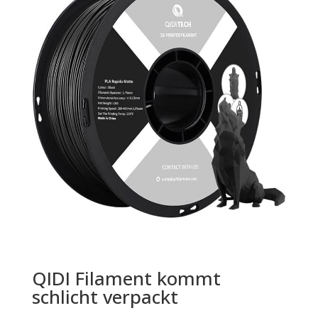
QIDI Filament kommt
schlicht verpackt