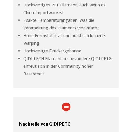
Hochwertiges PET Filament, auch wenn es
China-Importware ist
Exakte Temperaturangaben, was die
Verarbeitung des Filaments vereinfacht
Hohe Formstabilität und praktisch keinerlei
Warping
Hochwertige Druckergebnisse
QIDI TECH Filament, insbesondere QIDI PETG
erfreut sich in der Community hoher
Beliebtheit

Nachteile von QIDI PETG