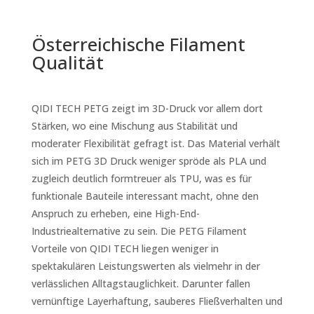
Österreichische Filament
Qualität
QIDI TECH PETG zeigt im 3D-Druck vor allem dort
Stärken, wo eine Mischung aus Stabilität und
moderater Flexibilität gefragt ist. Das Material verhält
sich im PETG 3D Druck weniger spröde als PLA und
zugleich deutlich formtreuer als TPU, was es für
funktionale Bauteile interessant macht, ohne den
Anspruch zu erheben, eine High-End-
Industriealternative zu sein. Die PETG Filament
Vorteile von QIDI TECH liegen weniger in
spektakulären Leistungswerten als vielmehr in der
verlässlichen Alltags­tauglichkeit. Darunter fallen
vernünftige Layerhaftung, sauberes Fließverhalten und