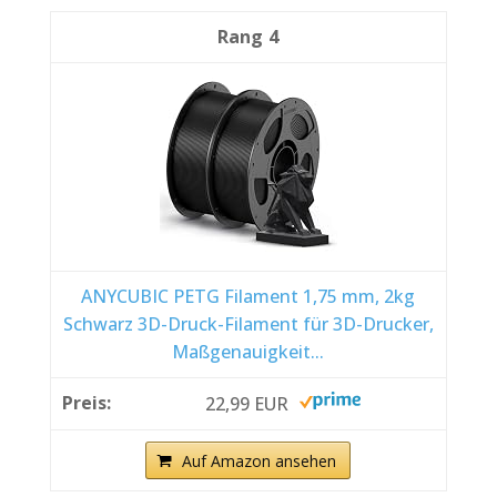
4
ANYCUBIC PETG Filament 1,75 mm, 2kg
Schwarz 3D-Druck-Filament für 3D-Drucker,
Maßgenauigkeit...
22,99 EUR
Auf Amazon ansehen