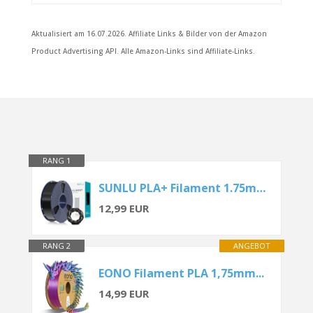
Aktualisiert am 16.07.2026. Affiliate Links & Bilder von der Amazon
Product Advertising API. Alle Amazon-Links sind Affiliate-Links.
RANG 1
SUNLU PLA+ Filament 1.75mm...
12,99 EUR
RANG 2
ANGEBOT
EONO Filament PLA 1,75mm...
14,99 EUR