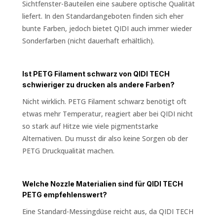
Sichtfenster-Bauteilen eine saubere optische Qualität
liefert. In den Standardangeboten finden sich eher
bunte Farben, jedoch bietet QIDI auch immer wieder
Sonderfarben (nicht dauerhaft erhältlich).
Ist PETG Filament schwarz von QIDI TECH
schwieriger zu drucken als andere Farben?
Nicht wirklich. PETG Filament schwarz benötigt oft
etwas mehr Temperatur, reagiert aber bei QIDI nicht
so stark auf Hitze wie viele pigmentstarke
Alternativen. Du musst dir also keine Sorgen ob der
PETG Druckqualität machen.
Welche Nozzle Materialien sind für QIDI TECH
PETG empfehlenswert?
Eine Standard-Messingdüse reicht aus, da QIDI TECH