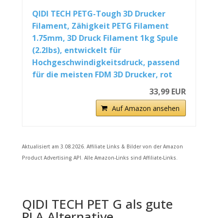
QIDI TECH PETG-Tough 3D Drucker
Filament, Zähigkeit PETG Filament
1.75mm, 3D Druck Filament 1kg Spule
(2.2lbs), entwickelt für
Hochgeschwindigkeitsdruck, passend
für die meisten FDM 3D Drucker, rot
33,99 EUR
Auf Amazon ansehen
Aktualisiert am 3.08.2026. Affiliate Links & Bilder von der Amazon
Product Advertising API. Alle Amazon-Links sind Affiliate-Links.
QIDI TECH PET G als gute
PLA Alternative