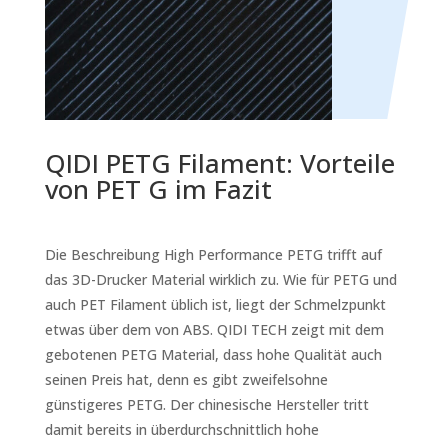
QIDI PETG Filament: Vorteile
von PET G im Fazit
Die Beschreibung High Performance PETG trifft auf
das 3D-Drucker Material wirklich zu. Wie für PETG und
auch PET Filament üblich ist, liegt der Schmelzpunkt
etwas über dem von ABS. QIDI TECH zeigt mit dem
gebotenen PETG Material, dass hohe Qualität auch
seinen Preis hat, denn es gibt zweifelsohne
günstigeres PETG.
Der chinesische Hersteller tritt
damit bereits in überdurchschnittlich hohe