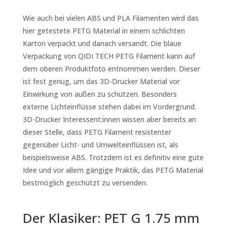
Wie auch bei vielen ABS und PLA Filamenten wird das
hier getestete PETG Material in einem schlichten
Karton verpackt und danach versandt. Die blaue
Verpackung von QIDI TECH PETG Filament kann auf
dem oberen Produktfoto entnommen werden. Dieser
ist fest genug, um das 3D-Drucker Material vor
Einwirkung von außen zu schützen. Besonders
externe Lichteinflüsse stehen dabei im Vordergrund.
3D-Drucker Interessent:innen wissen aber bereits an
dieser Stelle, dass PETG Filament resistenter
gegenüber Licht- und Umwelteinflüssen ist, als
beispielsweise ABS. Trotzdem ist es definitiv eine gute
Idee und vor allem gängige Praktik, das PETG Material
bestmöglich geschützt zu versenden.
Der Klasiker: PET G 1.75 mm