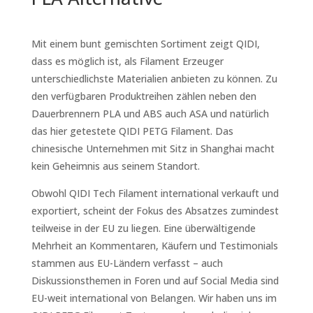
Mit einem bunt gemischten Sortiment zeigt QIDI,
dass es möglich ist, als Filament Erzeuger
unterschiedlichste Materialien anbieten zu können. Zu
den verfügbaren Produktreihen zählen neben den
Dauerbrennern PLA und ABS auch ASA und natürlich
das hier getestete QIDI PETG Filament. Das
chinesische Unternehmen mit Sitz in Shanghai macht
kein Geheimnis aus seinem Standort.
Obwohl QIDI Tech Filament international verkauft und
exportiert, scheint der Fokus des Absatzes zumindest
teilweise in der EU zu liegen. Eine überwältigende
Mehrheit an Kommentaren, Käufern und Testimonials
stammen aus EU-Ländern verfasst – auch
Diskussionsthemen in Foren und auf Social Media sind
EU-weit international von Belangen. Wir haben uns im