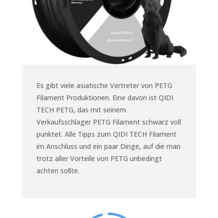
Es gibt viele asiatische Vertreter von PETG
Filament Produktionen. Eine davon ist QIDI
TECH PETG, das mit seinem
Verkaufsschlager PETG Filament schwarz voll
punktet. Alle Tipps zum QIDI TECH Filament
im Anschluss und ein paar Dinge, auf die man
trotz aller Vorteile von PETG unbedingt
achten sollte.