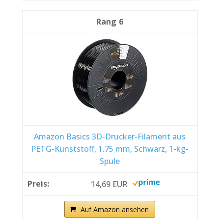
6
Amazon Basics 3D-Drucker-Filament aus
PETG-Kunststoff, 1.75 mm, Schwarz, 1-kg-
Spule
14,69 EUR
Auf Amazon ansehen