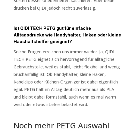
Sorten besser Unebenheiten kaschieren. Aber beide
drucken bei QIDI jedoch recht zuverlässig.
Ist QIDI TECH PETG gut für einfache
Alltagsdrucke wie Handyhalter, Haken oder kleine
Haushaltshelfer geeignet?
Solche Fragen erreichen uns immer wieder. Ja, QIDI
TECH PETG eignet sich hervorragend für alltägliche
Gebrauchsteile, weil es stabil, leicht flexibel und wenig
bruchanfällig ist. Ob Handyhalter, kleine Haken,
Kabelclips oder Küchen-Organizer ist dabei eigentlich
egal. PETG hält im Alltag deutlich mehr aus als PLA
und bleibt dabei formstabil, auch wenn es mal warm
wird oder etwas stärker belastet wird.
Noch mehr PETG Auswahl