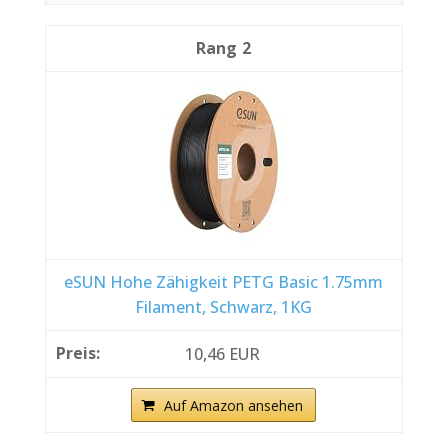
2
eSUN Hohe Zähigkeit PETG Basic 1.75mm
Filament, Schwarz, 1KG
10,46 EUR
Auf Amazon ansehen