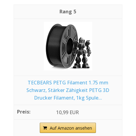
5
TECBEARS PETG Filament 1.75 mm
Schwarz, Stärker Zähigkeit PETG 3D
Drucker Filament, 1kg Spule...
10,99 EUR
Auf Amazon ansehen