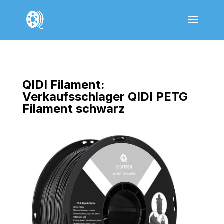
QIDI Filament:
Verkaufsschlager QIDI PETG
Filament schwarz