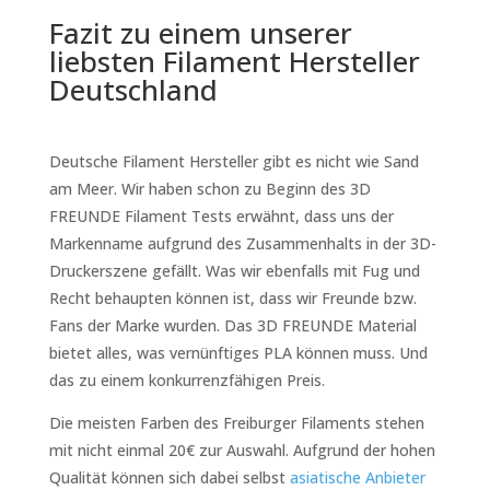
Fazit zu einem unserer
liebsten Filament Hersteller
Deutschland
Deutsche Filament Hersteller gibt es nicht wie Sand
am Meer. Wir haben schon zu Beginn des 3D
FREUNDE Filament Tests erwähnt, dass uns der
Markenname aufgrund des Zusammenhalts in der 3D-
Druckerszene gefällt. Was wir ebenfalls mit Fug und
Recht behaupten können ist, dass wir Freunde bzw.
Fans der Marke wurden. Das 3D FREUNDE Material
bietet alles, was vernünftiges PLA können muss. Und
das zu einem konkurrenzfähigen Preis.
Die meisten Farben des Freiburger Filaments stehen
mit nicht einmal 20€ zur Auswahl. Aufgrund der hohen
Qualität können sich dabei selbst
asiatische Anbieter