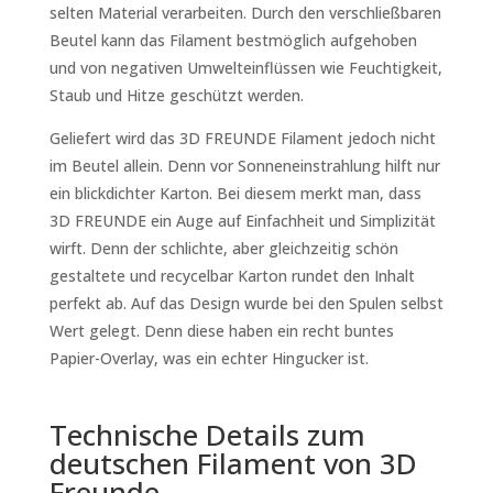
selten Material verarbeiten. Durch den verschließbaren
Beutel kann das Filament bestmöglich aufgehoben
und von negativen Umwelteinflüssen wie Feuchtigkeit,
Staub und Hitze geschützt werden.
Geliefert wird das 3D FREUNDE Filament jedoch nicht
im Beutel allein. Denn vor Sonneneinstrahlung hilft nur
ein blickdichter Karton. Bei diesem merkt man, dass
3D FREUNDE ein Auge auf Einfachheit und Simplizität
wirft. Denn der schlichte, aber gleichzeitig schön
gestaltete und recycelbar Karton rundet den Inhalt
perfekt ab. Auf das Design wurde bei den Spulen selbst
Wert gelegt. Denn diese haben ein recht buntes
Papier-Overlay, was ein echter Hingucker ist.
Technische Details zum
deutschen Filament von 3D
Freunde