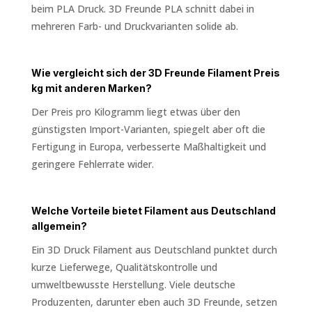
beim PLA Druck. 3D Freunde PLA schnitt dabei in
mehreren Farb- und Druckvarianten solide ab.
Wie vergleicht sich der 3D Freunde Filament Preis
kg mit anderen Marken?
Der Preis pro Kilogramm liegt etwas über den
günstigsten Import-Varianten, spiegelt aber oft die
Fertigung in Europa, verbesserte Maßhaltigkeit und
geringere Fehlerrate wider.
Welche Vorteile bietet Filament aus Deutschland
allgemein?
Ein 3D Druck Filament aus Deutschland punktet durch
kurze Lieferwege, Qualitätskontrolle und
umweltbewusste Herstellung. Viele deutsche
Produzenten, darunter eben auch 3D Freunde, setzen