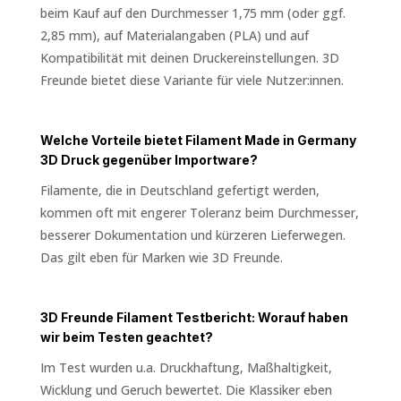
beim Kauf auf den Durchmesser 1,75 mm (oder ggf.
2,85 mm), auf Materialangaben (PLA) und auf
Kompatibilität mit deinen Druckereinstellungen. 3D
Freunde bietet diese Variante für viele Nutzer:innen.
Welche Vorteile bietet Filament Made in Germany
3D Druck gegenüber Importware?
Filamente, die in Deutschland gefertigt werden,
kommen oft mit engerer Toleranz beim Durchmesser,
besserer Dokumentation und kürzeren Lieferwegen.
Das gilt eben für Marken wie 3D Freunde.
3D Freunde Filament Testbericht: Worauf haben
wir beim Testen geachtet?
Im Test wurden u.a. Druckhaftung, Maßhaltigkeit,
Wicklung und Geruch bewertet. Die Klassiker eben