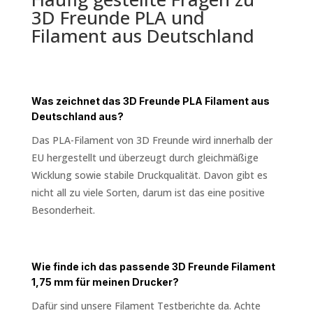
3D Freunde PLA und
Filament aus Deutschland
Was zeichnet das 3D Freunde PLA Filament aus
Deutschland aus?
Das PLA-Filament von 3D Freunde wird innerhalb der
EU hergestellt und überzeugt durch gleichmäßige
Wicklung sowie stabile Druckqualität. Davon gibt es
nicht all zu viele Sorten, darum ist das eine positive
Besonderheit.
Wie finde ich das passende 3D Freunde Filament
1,75 mm für meinen Drucker?
Dafür sind unsere Filament Testberichte da. Achte