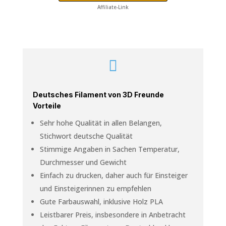
Affiliate-Link

Deutsches Filament von 3D Freunde
Vorteile
Sehr hohe Qualität in allen Belangen,
Stichwort deutsche Qualität
Stimmige Angaben in Sachen Temperatur,
Durchmesser und Gewicht
Einfach zu drucken, daher auch für Einsteiger
und Einsteigerinnen zu empfehlen
Gute Farbauswahl, inklusive Holz PLA
Leistbarer Preis, insbesondere in Anbetracht