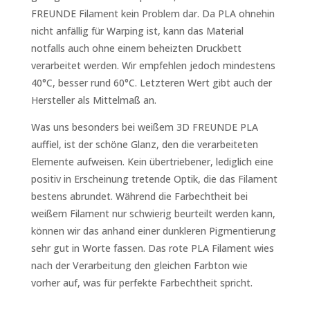
FREUNDE Filament kein Problem dar. Da PLA ohnehin
nicht anfällig für Warping ist, kann das Material
notfalls auch ohne einem beheizten Druckbett
verarbeitet werden. Wir empfehlen jedoch mindestens
40°C, besser rund 60°C. Letzteren Wert gibt auch der
Hersteller als Mittelmaß an.
Was uns besonders bei weißem 3D FREUNDE PLA
auffiel, ist der schöne Glanz, den die verarbeiteten
Elemente aufweisen. Kein übertriebener, lediglich eine
positiv in Erscheinung tretende Optik, die das Filament
bestens abrundet. Während die Farbechtheit bei
weißem Filament nur schwierig beurteilt werden kann,
können wir das anhand einer dunkleren Pigmentierung
sehr gut in Worte fassen. Das rote PLA Filament wies
nach der Verarbeitung den gleichen Farbton wie
vorher auf, was für perfekte Farbechtheit spricht.