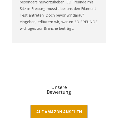
besonders hervorzuheben. 3D Freunde mit
Sitz in Freiburg musste bei uns den Filament
Test antreten. Doch bevor wir darauf
eingehen, erläutern wir, warum 3D FREUNDE
wichtiges zur Branche beiträgt.
Unsere
Bewertung
AUF AMAZON ANSEHEN