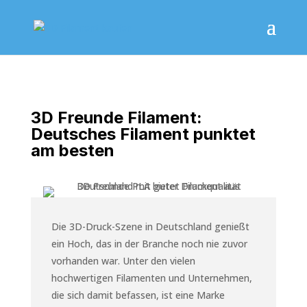
3D Freunde Filament:
Deutsches Filament punktet
am besten
Die 3D-Druck-Szene in Deutschland genießt
ein Hoch, das in der Branche noch nie zuvor
vorhanden war. Unter den vielen
hochwertigen Filamenten und Unternehmen,
die sich damit befassen, ist eine Marke