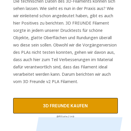
Die technischen Daten des 3D-Filaments können sich
sehen lassen. Wie sieht es nun in der Praxis aus? Wie
wir einleitend schon angedeutet haben, gibt es auch
hier Positives zu berichten. 3D FREUNDE Filament
sorgte in jedem unserer Drucktests für schöne
Objekte, glatte Oberflächen und Rundungen überall
wo diese sein sollen. Obwohl wir die Vorgängerversion
des PLAs nicht testen konnten, gehen wir davon aus,
dass auch hier zum Teil Verbesserungen im Material
dafür verantwortlich sind, dass das Filament ideal
verarbeitet werden kann. Darum berichten wir auch
vom 3D Freunde v2 PLA Filament.
3D FREUNDE KAUFEN
Affiliate-Link