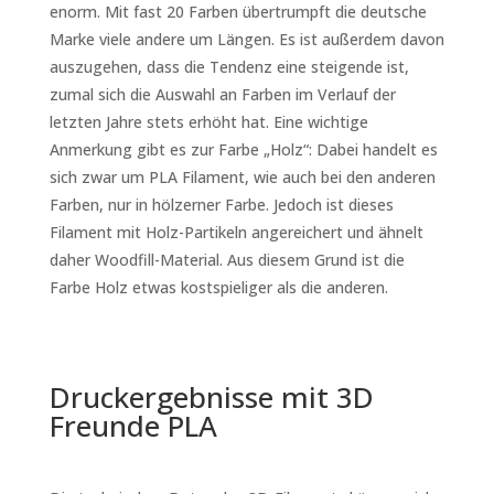
enorm. Mit fast 20 Farben übertrumpft die deutsche
Marke viele
andere um Längen. Es ist außerdem davon
auszugehen, dass die Tendenz eine steigende ist,
zumal sich die Auswahl an Farben im Verlauf der
letzten Jahre stets erhöht hat. Eine wichtige
Anmerkung gibt es zur Farbe „Holz“: Dabei handelt es
sich zwar um PLA Filament, wie auch bei den anderen
Farben, nur in hölzerner Farbe. Jedoch ist dieses
Filament mit Holz-Partikeln angereichert und ähnelt
daher Woodfill-Material. Aus diesem Grund ist die
Farbe Holz etwas kostspieliger als die anderen.
Druckergebnisse mit 3D
Freunde PLA