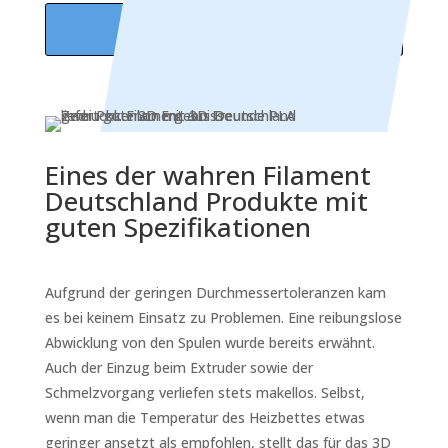
PLA ÜBERBLICK
Eines der wahren Filament
Deutschland Produkte mit
guten Spezifikationen
Aufgrund der geringen Durchmessertoleranzen kam
es bei keinem Einsatz zu Problemen. Eine reibungslose
Abwicklung von den Spulen wurde bereits erwähnt.
Auch der Einzug beim Extruder sowie der
Schmelzvorgang verliefen stets makellos. Selbst,
wenn man die Temperatur des Heizbettes etwas
geringer ansetzt als empfohlen, stellt das für das 3D