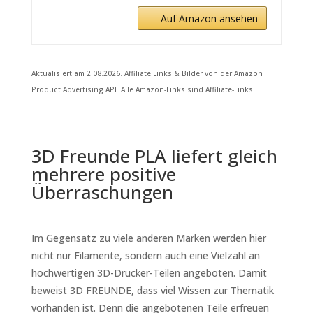
Auf Amazon ansehen
Aktualisiert am 2.08.2026. Affiliate Links & Bilder von der Amazon
Product Advertising API. Alle Amazon-Links sind Affiliate-Links.
3D Freunde PLA liefert gleich
mehrere positive
Überraschungen
Im Gegensatz zu viele anderen Marken werden hier
nicht nur Filamente, sondern auch eine Vielzahl an
hochwertigen 3D-Drucker-Teilen angeboten. Damit
beweist 3D FREUNDE, dass viel Wissen zur Thematik
vorhanden ist. Denn die angebotenen Teile erfreuen