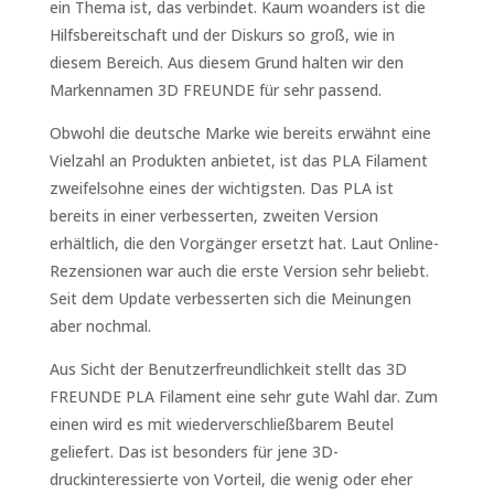
ein Thema ist, das verbindet. Kaum woanders ist die
Hilfsbereitschaft und der Diskurs so groß, wie in
diesem Bereich. Aus diesem Grund halten wir den
Markennamen 3D FREUNDE für sehr passend.
Obwohl die deutsche Marke wie bereits erwähnt eine
Vielzahl an Produkten anbietet, ist das PLA Filament
zweifelsohne eines der wichtigsten. Das PLA ist
bereits in einer verbesserten, zweiten Version
erhältlich, die den Vorgänger ersetzt hat. Laut Online-
Rezensionen war auch die erste Version sehr beliebt.
Seit dem Update verbesserten sich die Meinungen
aber nochmal.
Aus Sicht der Benutzerfreundlichkeit stellt das 3D
FREUNDE PLA Filament eine sehr gute Wahl dar. Zum
einen wird es mit wiederverschließbarem Beutel
geliefert. Das ist besonders für jene 3D-
druckinteressierte von Vorteil, die wenig oder eher