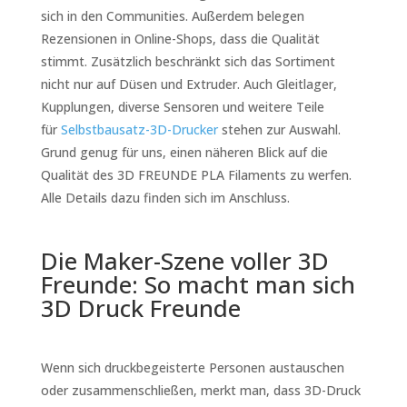
sich in den Communities. Außerdem belegen
Rezensionen in Online-Shops, dass die Qualität
stimmt. Zusätzlich beschränkt sich das Sortiment
nicht nur auf Düsen und Extruder. Auch Gleitlager,
Kupplungen, diverse Sensoren und weitere Teile
für
Selbstbausatz-3D-Drucker
stehen zur Auswahl.
Grund genug für uns, einen näheren Blick auf die
Qualität des 3D FREUNDE PLA Filaments zu werfen.
Alle Details dazu finden sich im Anschluss.
Die Maker-Szene voller 3D
Freunde: So macht man sich
3D Druck Freunde
Wenn sich druckbegeisterte Personen austauschen
oder zusammenschließen, merkt man, dass 3D-Druck