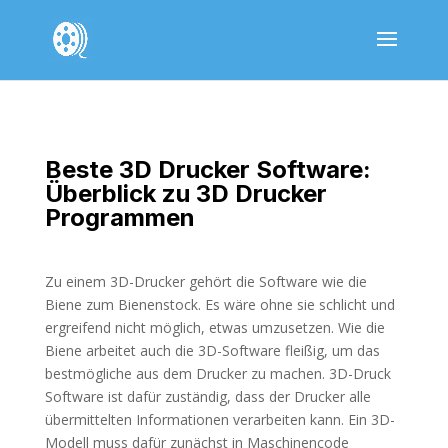
Beste 3D Drucker Software:
Überblick zu 3D Drucker
Programmen
Zu einem 3D-Drucker gehört die Software wie die
Biene zum Bienenstock. Es wäre ohne sie schlicht und
ergreifend nicht möglich, etwas umzusetzen. Wie die
Biene arbeitet auch die 3D-Software fleißig, um das
bestmögliche aus dem Drucker zu machen. 3D-Druck
Software ist dafür zuständig, dass der Drucker alle
übermittelten Informationen verarbeiten kann. Ein 3D-
Modell muss dafür zunächst in Maschinencode