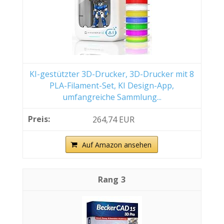
KI-gestützter 3D-Drucker, 3D-Drucker mit 8
PLA-Filament-Set, KI Design-App,
umfangreiche Sammlung...
264,74 EUR
Auf Amazon ansehen
3