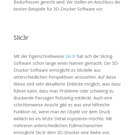
Bedürfnissen gerecht wird. Wir stellen im Anschluss die
besten Beispiele für 3D-Drucker Software vor.
Slic3r
Mit der Eigenschreibweise
Slic3r
hat sich die Slicing-
Software schon lange einen Namen gemacht. Die 3D-
Drucker Software ermöglicht es Modelle aus
unterschiedlichen Perspektiven anzusehen. Auf diese
Weise sind sehr detaillierte Einblicke möglich, was dazu
führen kann, dass man Probleme oder schwierig zu
druckende Passagen frühzeitig entdeckt. Auch eine
schichtenweise Ansicht gibt es was eine hilfreiche
Funktion ist, wenn man ein Objekt vor dem Druck
wirklich bis ins letzte Detail inspizieren möchte. Mit
mehreren unterschiedlichen Füllmechanismen
ermöglicht Slic3r dem 3D-Drucker eine Reihe von