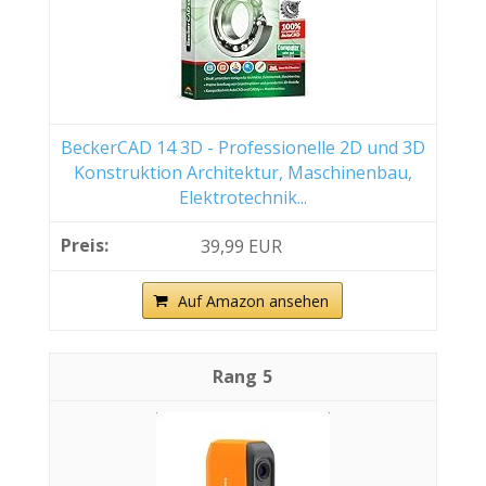
BeckerCAD 14 3D - Professionelle 2D und 3D
Konstruktion Architektur, Maschinenbau,
Elektrotechnik...
39,99 EUR
Auf Amazon ansehen
5