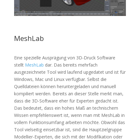
MeshLab
Eine spezielle Ausprägung von 3D-Druck Software
stellt
MeshLab
dar. Das bereits mehrfach
ausgezeichnete Tool wird laufend upgedatet und ist für
Windows, Mac und Linux verfügbar. Selbst die
Quelldateien können heruntergeladen und manuell
kompiliert werden. Bereits an dieser Stelle merkt man,
dass die 3D-Software eher für Experten gedacht ist.
Das bedeutet, dass ein hohes Maß an technischem
Wissen empfehlenswert ist, wenn man mit MeshLab in
vollem Funktionsumfang arbeiten möchte. Obwohl das
Tool vielseitig einsetzbar ist, sind die Hauptzielgruppe
Modellier-Experten, die sich mit der Modifikation oder