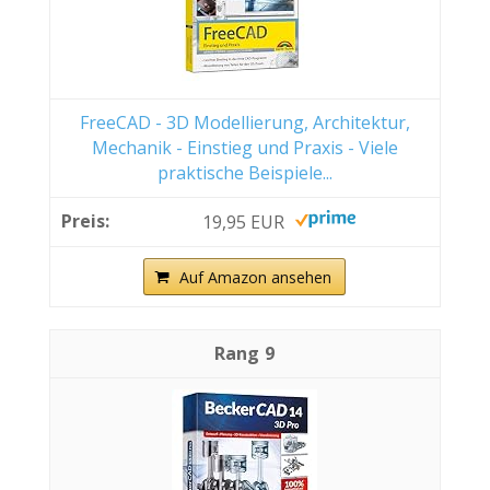
FreeCAD - 3D Modellierung, Architektur,
Mechanik - Einstieg und Praxis - Viele
praktische Beispiele...
19,95 EUR
Auf Amazon ansehen
9