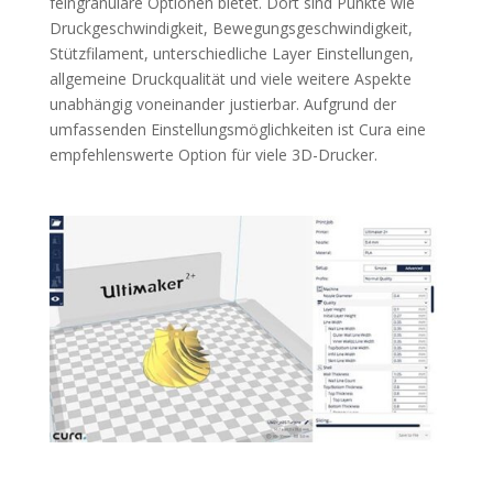
feingranulare Optionen bietet. Dort sind Punkte wie
Druckgeschwindigkeit, Bewegungsgeschwindigkeit,
Stützfilament, unterschiedliche Layer Einstellungen,
allgemeine Druckqualität und viele weitere Aspekte
unabhängig voneinander justierbar. Aufgrund der
umfassenden Einstellungsmöglichkeiten ist Cura eine
empfehlenswerte Option für viele 3D-Drucker.