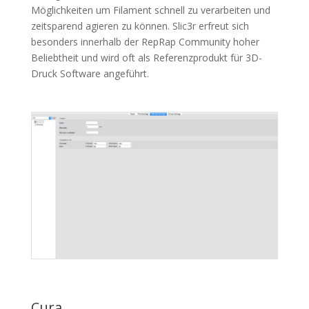
Möglichkeiten um Filament schnell zu verarbeiten und
zeitsparend agieren zu können. Slic3r erfreut sich
besonders innerhalb der RepRap Community hoher
Beliebtheit und wird oft als Referenzprodukt für 3D-
Druck Software angeführt.
Cura