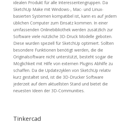
idealen Produkt für alle Interessentengruppen. Da
SketchUp Make mit Windows-, Mac- und Linux-
basierten Systemen kompatibel ist, kann es auf jedem
üblichen Computer zum Einsatz kommen. In einer
umfassenden Onlinebibliothek werden zusätzlich zur
Software viele nützliche 3D-Druck Modelle geboten.
Diese wurden speziell für SketchUp optimiert. Sollten
besondere Funktionen benötigt werden, die die
Originalsoftware nicht unterstützt, besteht sogar die
Möglichkeit mit Hilfe von externen Plugins Abhilfe zu
schaffen. Da die Updatezyklen von SketchUp relativ
kurz gestaltet sind, ist die 3D-Drucker Software
jederzeit auf dem aktuellsten Stand und bietet die
neuesten Ideen der 3D-Communities.
Tinkercad