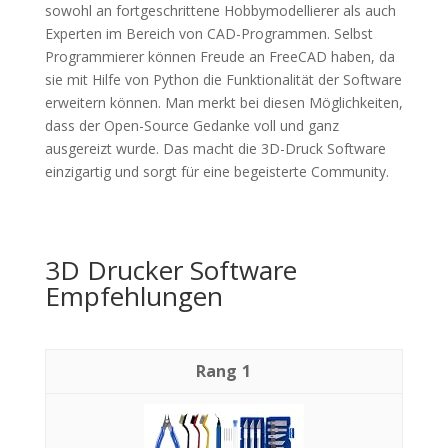
sowohl an fortgeschrittene Hobbymodellierer als auch
Experten im Bereich von CAD-Programmen. Selbst
Programmierer können Freude an FreeCAD haben, da
sie mit Hilfe von Python die Funktionalität der Software
erweitern können. Man merkt bei diesen Möglichkeiten,
dass der Open-Source Gedanke voll und ganz
ausgereizt wurde. Das macht die 3D-Druck Software
einzigartig und sorgt für eine begeisterte Community.
3D Drucker Software
Empfehlungen
1