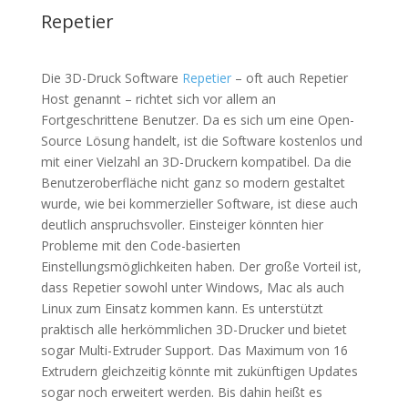
Repetier
Die 3D-Druck Software
Repetier
– oft auch Repetier
Host genannt – richtet sich vor allem an
Fortgeschrittene Benutzer. Da es sich um eine Open-
Source Lösung handelt, ist die Software kostenlos und
mit einer Vielzahl an 3D-Druckern kompatibel. Da die
Benutzeroberfläche nicht ganz so modern gestaltet
wurde, wie bei kommerzieller Software, ist diese auch
deutlich anspruchsvoller. Einsteiger könnten hier
Probleme mit den Code-basierten
Einstellungsmöglichkeiten haben. Der große Vorteil ist,
dass Repetier sowohl unter Windows, Mac als auch
Linux zum Einsatz kommen kann. Es unterstützt
praktisch alle herkömmlichen 3D-Drucker und bietet
sogar Multi-Extruder Support. Das Maximum von 16
Extrudern gleichzeitig könnte mit zukünftigen Updates
sogar noch erweitert werden. Bis dahin heißt es