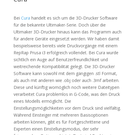
Bei
Cura
handelt es sich um die 3D-Drucker Software
für die bekannte Ultimaker-Serie. Doch über die
Ultimaker 3D-Drucker hinaus kann das Programm auch
für andere Geräte eingesetzt werden. Wir haben damit
beispielsweise bereits viele Druckvorgänge mit einem
RepRap Prusa i3 erfolgreich vollendet. Bei Cura wurde
sichtlich ein Auge auf Benutzerfreundlichkeit und
weitreichende Kompatibilität gelegt. Die 3D-Drucker
Software kann sowohl mit dem gängigen .stl Format,
als auch mit anderen wie .obj oder auch .3mf arbeiten.
Diese und künftig womöglich noch weitere Dateitypen
verarbeitet Cura problemlos in G-Code, was den Druck
eines Modells ermöglicht. Die
Einstellungsmöglichkeiten vor dem Druck sind vielfältig.
Während Einsteiger mit mehreren Basisoptionen
arbeiten können, gibt es für Fortgeschrittene und
Experten einen Einstellungsmodus, der sehr