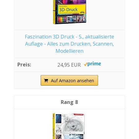
Faszination 3D Druck - 5., aktualisierte
Auflage - Alles zum Drucken, Scannen,
Modellieren
24,95 EUR
Auf Amazon ansehen
8