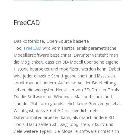
FreeCAD
Das kostenlose, Open-Source basierte
Tool
FreeCAD
wird vom Hersteller als parametrische
Modelliersoftware bezeichnet. Darunter versteht man
die Möglichkeit, dass ein 3D-Modell über seine eigene
Historie bearbeitet und modifiziert werden kann. Dabei
wird jeder einzelne Schritt gespeichert und lässt sich
somit manuell ändern. Auf diese Art der Bearbeitung
setzen die wenigsten Hersteller von 3D-Drucker Tools.
Da die Software auf Windows, Mac und Linux läuft,
sind der Plattform grundsätzlich keine Grenzen gesetzt.
Wichtig ist, dass FreeCAD mit deutlich mehr
Dateiformaten arbeiten kann, als manch andere 3D-
Tools. Dazu zählen .stl, .svg, .obj, .step, .dfx. ifc und
viele weitere Typen. Die Modelliersoftware richtet sich