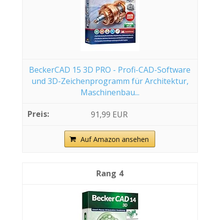
BeckerCAD 15 3D PRO - Profi-CAD-Software
und 3D-Zeichenprogramm für Architektur,
Maschinenbau...
91,99 EUR
Auf Amazon ansehen
4