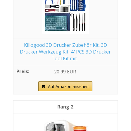
Killogood 3D Drucker Zubehör Kit, 3D
Drucker Werkzeug Kit, 41PCS 3D Drucker
Tool Kit mit...
20,99 EUR
Auf Amazon ansehen
2