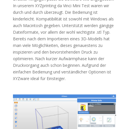
In unserem
XYZprinting da Vinci Mini Test waren wir
durch und durch überzeugt. Die Bedienung ist
kinderleicht. Kompatibilität ist sowohl mit Windows als
auch Macintosh gegeben. Unterstützt werden gängige
Dateiformate, vor allem der wohl wichtigste .stl Typ.
Bereits nach dem Importieren eines 3D-Modells hat
man viele Möglichkeiten, dieses genauestens zu
inspizieren und den bevorstehenden Druck zu
optimieren. Nach kurzer Aufwärmphase kann der
Druckvorgang auch schon beginnen. Aufgrund der
einfachen Bedienung und verständlicher Optionen ist
XYZware ideal für Einsteiger.