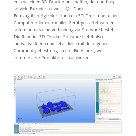
erstmal einen 3D-Drucker anschaffen, der überhaupt
so viele Extruder aufweist 😉 . Dank
Fernzugriffsmöglichkeit kann ein 3D-Druck über einen
Computer oder ein mobiles Gerät gestartet werden,
sofern bereits eine Verbindung zur Software besteht.
Die Repetier 3D-Drucker Software bietet also
innovative Ideen und setzt diese mit der eigenen
Community ehestmöglich um. Ein Aspekt, wo
kommerzielle Produkte oft nachhinken.