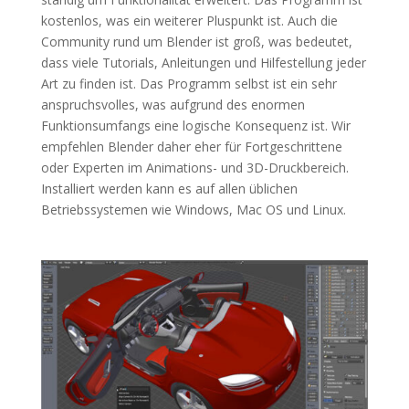
kostenlos, was ein weiterer Pluspunkt ist. Auch die
Community rund um Blender ist groß, was bedeutet,
dass viele Tutorials, Anleitungen und Hilfestellung jeder
Art zu finden ist. Das Programm selbst ist ein sehr
anspruchsvolles, was aufgrund des enormen
Funktionsumfangs eine logische Konsequenz ist. Wir
empfehlen Blender daher eher für Fortgeschrittene
oder Experten im Animations- und 3D-Druckbereich.
Installiert werden kann es auf allen üblichen
Betriebssystemen wie Windows, Mac OS und Linux.