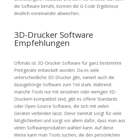
die Software beruht, können die G-Code Ergebnisse
deutlich voneinander abweichen.
3D-Drucker Software
Empfehlungen
Oftmals ist 3D-Drucker Software für ganz bestimmte
Printgeräte entwickelt worden. Da es viele
unterschiedliche 3D-Drucker gibt, variiert auch die
dazugehörige Software zum Teil stark. Während
manche Tools nur mit einzelnen oder wenigen 3D-
Druckern kompatibel sind, gibt es offene Standards
oder Open-Source Software, die sich mit vielen
Geräten verbinden lässt. Diese Varietät sorgt für viele
Möglichkeiten und sorgt vor allem dafür, dass man aus
vielen Softwareprodukten wählen kann. Auf diese
Weise kann man Tools suchen, die den persönlichen