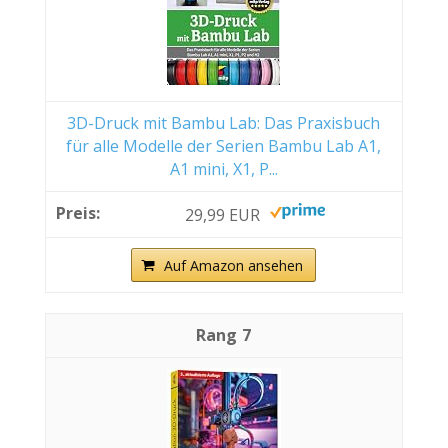
3D-Druck mit Bambu Lab: Das Praxisbuch
für alle Modelle der Serien Bambu Lab A1,
A1 mini, X1, P...
29,99 EUR
Auf Amazon ansehen
7