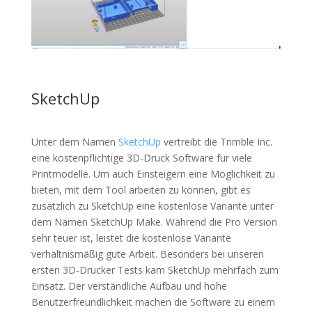
SketchUp
Unter dem Namen
SketchUp
vertreibt die Trimble Inc.
eine kostenpflichtige 3D-Druck Software für viele
Printmodelle. Um auch Einsteigern eine Möglichkeit zu
bieten, mit dem Tool arbeiten zu können, gibt es
zusätzlich zu SketchUp eine kostenlose Variante unter
dem Namen SketchUp Make. Während die Pro Version
sehr teuer ist, leistet die kostenlose Variante
verhältnismäßig gute Arbeit. Besonders bei unseren
ersten 3D-Drucker Tests kam SketchUp mehrfach zum
Einsatz. Der verständliche Aufbau und hohe
Benutzerfreundlichkeit machen die Software zu einem