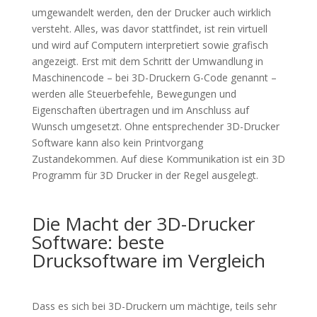
umgewandelt werden, den der Drucker auch wirklich
versteht. Alles, was davor stattfindet, ist rein virtuell
und wird auf Computern interpretiert sowie grafisch
angezeigt. Erst mit dem Schritt der Umwandlung in
Maschinencode – bei 3D-Druckern G-Code genannt –
werden alle Steuerbefehle, Bewegungen und
Eigenschaften übertragen und im Anschluss auf
Wunsch umgesetzt. Ohne entsprechender 3D-Drucker
Software kann also kein Printvorgang
Zustandekommen. Auf diese Kommunikation ist ein 3D
Programm für 3D Drucker in der Regel ausgelegt.
Die Macht der 3D-Drucker
Software: beste
Drucksoftware im Vergleich
Dass es sich bei 3D-Druckern um mächtige, teils sehr