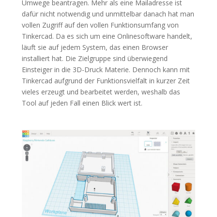
Umwege beantragen. Mehr als eine Mailadresse ist
dafür nicht notwendig und unmittelbar danach hat man
vollen Zugriff auf den vollen Funktionsumfang von
Tinkercad. Da es sich um eine Onlinesoftware handelt,
läuft sie auf jedem System, das einen Browser
installiert hat. Die Zielgruppe sind überwiegend
Einsteiger in die 3D-Druck Materie. Dennoch kann mit
Tinkercad aufgrund der Funktionsvielfalt in kurzer Zeit
vieles erzeugt und bearbeitet werden, weshalb das
Tool auf jeden Fall einen Blick wert ist.